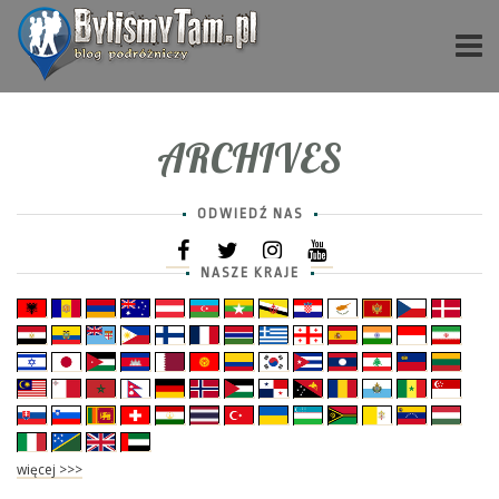
ARCHIVES
ODWIEDŹ NAS
NASZE KRAJE
więcej >>>