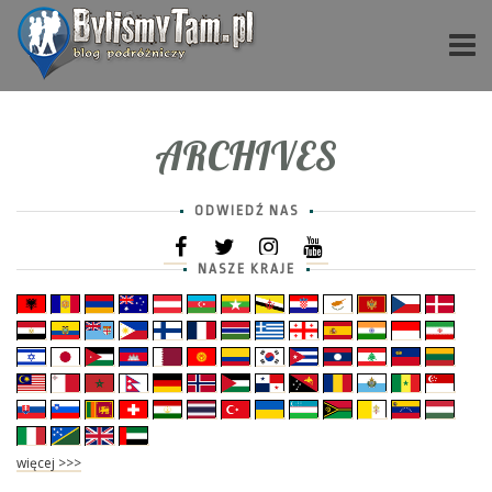
ARCHIVES
ODWIEDŹ NAS
NASZE KRAJE
więcej >>>