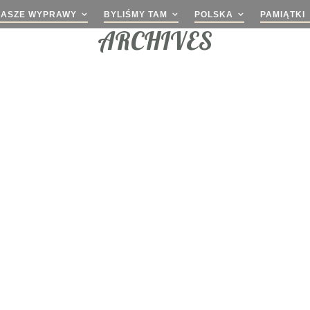
NASZE WYPRAWY
BYLIŚMY TAM
POLSKA
PAMIĄTKI
ARCHIVES