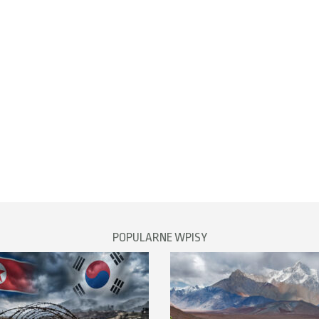
POPULARNE WPISY