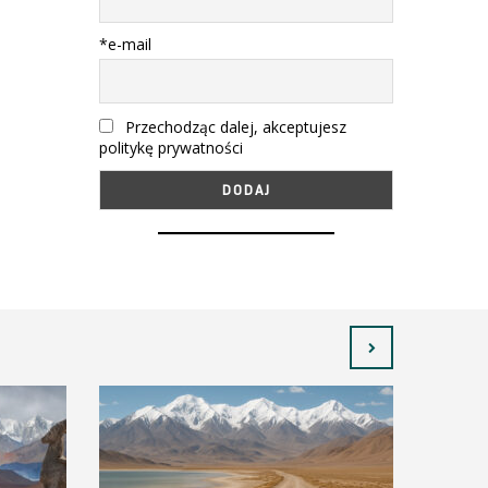
*e-mail
Przechodząc dalej, akceptujesz
politykę prywatności