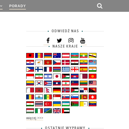
PORADY
ODWIEDŹ NAS
NASZE KRAJE
więcej >>>
OSTATNIE WYPRAWY