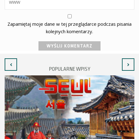
Zapamiętaj moje dane w tej przeglądarce podczas pisania
kolejnych komentarzy.
POPULARNE WPISY