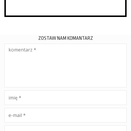
ZOSTAW NAM KOMANTARZ