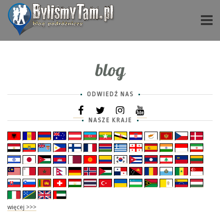
blog
ODWIEDŹ NAS
NASZE KRAJE
więcej >>>