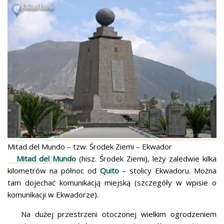
Mitad del Mundo – tzw. Środek Ziemi – Ekwador
Mitad del Mundo
(hisz. Środek Ziemi), leży zaledwie kilka
kilometrów na północ od
Quito
– stolicy Ekwadoru. Można
tam dojechać komunikacją miejską (szczegóły w wpisie o
komunikacji w Ekwadorze).
Na dużej przestrzeni otoczonej wielkim ogrodzeniem