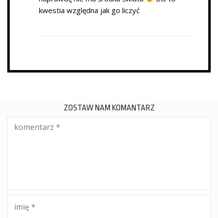
kwestia względna jak go liczyć
ZOSTAW NAM KOMANTARZ