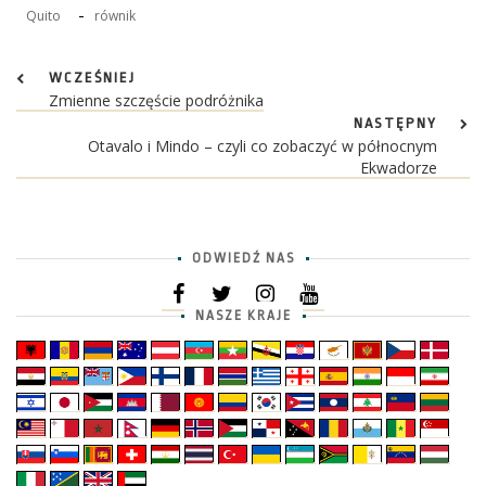
-
Quito
równik
WCZEŚNIEJ
Zmienne szczęście podróżnika
NASTĘPNY
Otavalo i Mindo – czyli co zobaczyć w północnym
Ekwadorze
ODWIEDŹ NAS
NASZE KRAJE