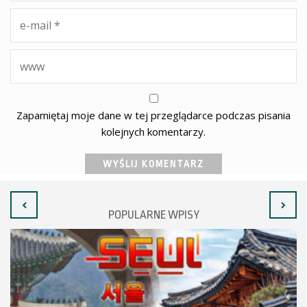
Zapamiętaj moje dane w tej przeglądarce podczas pisania
kolejnych komentarzy.
POPULARNE WPISY