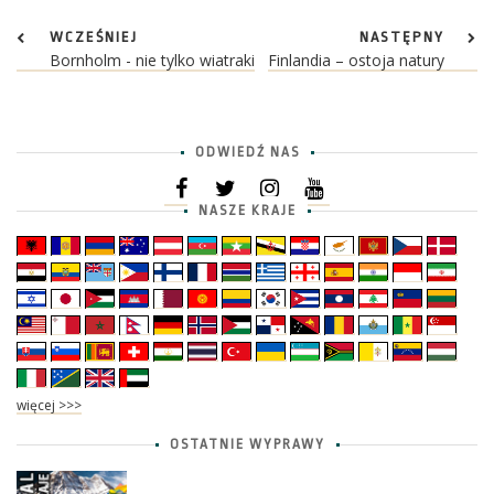
WCZEŚNIEJ
NASTĘPNY
Bornholm - nie tylko wiatraki
Finlandia – ostoja natury
ODWIEDŹ NAS
NASZE KRAJE
więcej >>>
OSTATNIE WYPRAWY