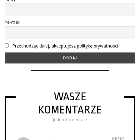
*e-mail
Przechodząc dalej, akceptujesz politykę prywatności
WASZE
KOMENTARZE
Jeden komentarz
REPLY