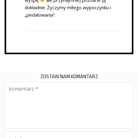
dokładnie. Życzymy miłego wypoczynku i
„pedałowania”.
ZOSTAW NAM KOMANTARZ