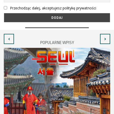
Przechodząc dalej, akceptujesz politykę prywatności
POPULARNE WPISY