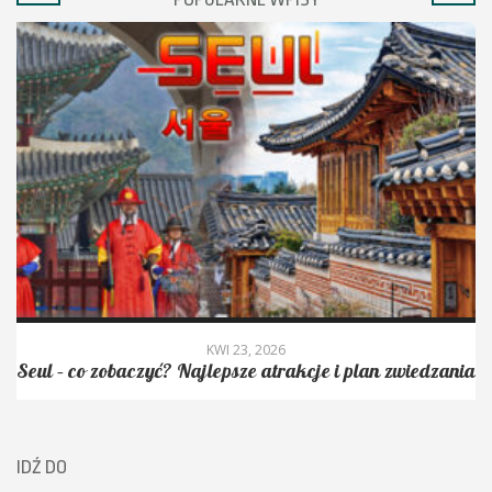
KWI 23, 2026
Seul – co zobaczyć? Najlepsze atrakcje i plan zwiedzania
IDŹ DO