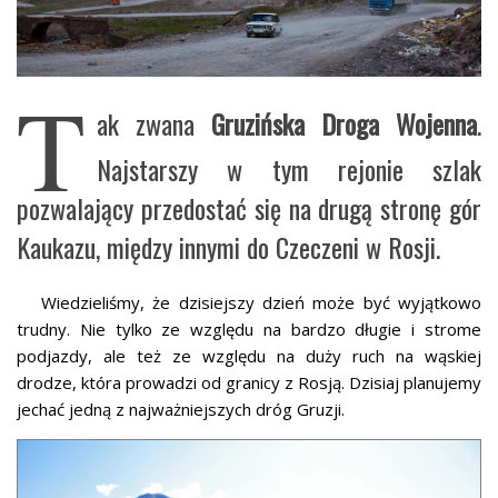
T
ak zwana
Gruzińska Droga Wojenna
.
Najstarszy w tym rejonie szlak
pozwalający przedostać się na drugą stronę gór
Kaukazu, między innymi do Czeczeni w Rosji.
Wiedzieliśmy, że dzisiejszy dzień może być wyjątkowo
trudny. Nie tylko ze względu na bardzo długie i strome
podjazdy, ale też ze względu na duży ruch na wąskiej
drodze, która prowadzi od granicy z Rosją. Dzisiaj planujemy
jechać jedną z najważniejszych dróg Gruzji.