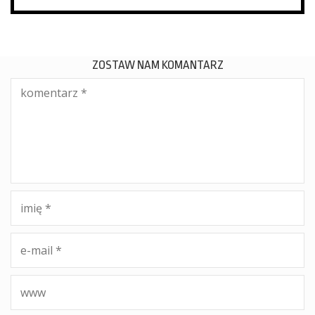
ZOSTAW NAM KOMANTARZ