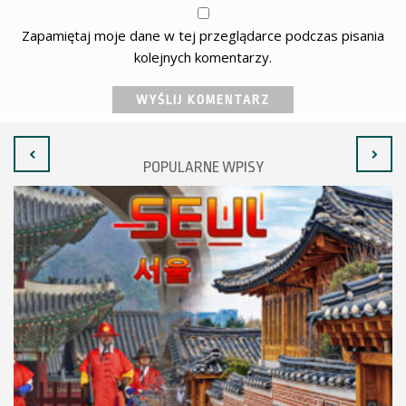
Zapamiętaj moje dane w tej przeglądarce podczas pisania
kolejnych komentarzy.
POPULARNE WPISY