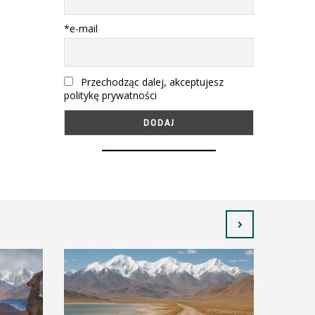
*e-mail
Przechodząc dalej, akceptujesz
politykę prywatności