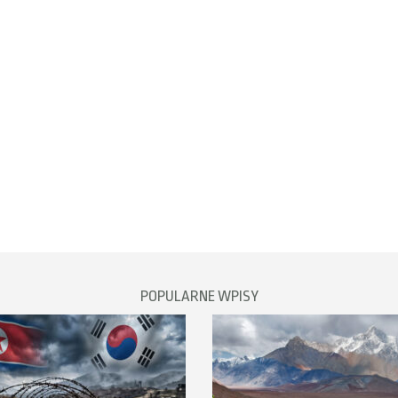
POPULARNE WPISY