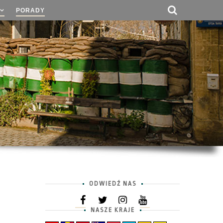
PORADY
ODWIEDŹ NAS
NASZE KRAJE