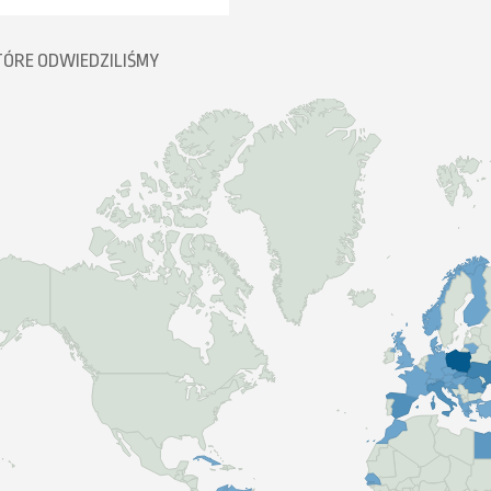
TÓRE ODWIEDZILIŚMY