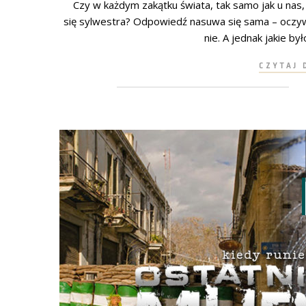
Czy w każdym zakątku świata, tak samo jak u nas,
się sylwestra? Odpowiedź nasuwa się sama – oczyw
nie. A jednak jakie był
CZYTAJ 