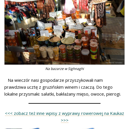
Na bazarze w Sighnaghi
Na wieczór nasi gospodarze przyszykowali nam
prawdziwa ucztę z gruzińskim winem i czaczą. Do tego
lokalne przysmaki: sałatki, bakłażany mięso, owoce, pierogi.
<<< zobacz też inne wpisy z wyprawy rowerowej na Kaukaz
>>>