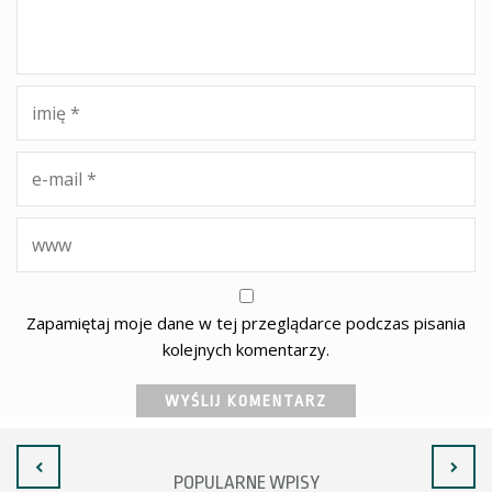
Zapamiętaj moje dane w tej przeglądarce podczas pisania
kolejnych komentarzy.
POPULARNE WPISY