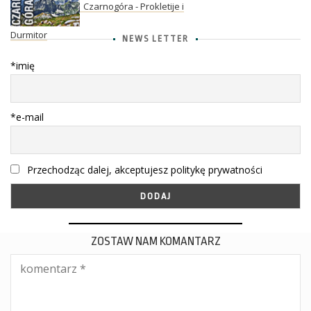
Czarnogóra - Prokletije i
Durmitor
NEWS LETTER
*imię
*e-mail
Przechodząc dalej, akceptujesz politykę prywatności
ZOSTAW NAM KOMANTARZ