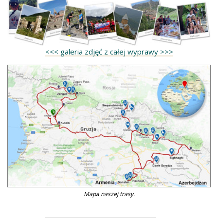
<<< galeria zdjęć z całej wyprawy >>>
Mapa naszej trasy.