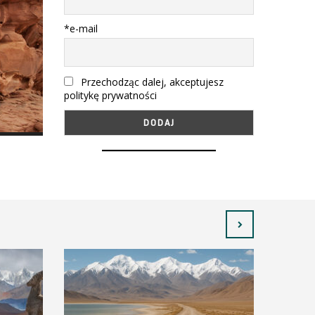
*e-mail
Przechodząc dalej, akceptujesz
politykę prywatności