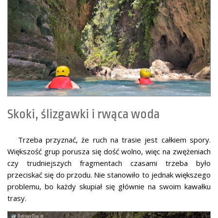
Skoki, ślizgawki i rwąca woda
Trzeba przyznać, że ruch na trasie jest całkiem spory.
Większość grup porusza się dość wolno, więc na zwężeniach
czy trudniejszych fragmentach czasami trzeba było
przeciskać się do przodu. Nie stanowiło to jednak większego
problemu, bo każdy skupiał się głównie na swoim kawałku
trasy.