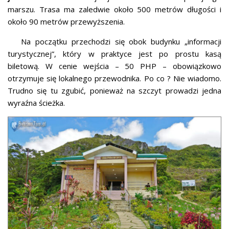
marszu. Trasa ma zaledwie około 500 metrów długości i
około 90 metrów przewyższenia.
Na początku przechodzi się obok budynku „informacji
turystycznej”, który w praktyce jest po prostu kasą
biletową. W cenie wejścia – 50 PHP – obowiązkowo
otrzymuje się lokalnego przewodnika. Po co ? Nie wiadomo.
Trudno się tu zgubić, ponieważ na szczyt prowadzi jedna
wyraźna ścieżka.