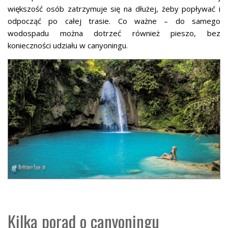
większość osób zatrzymuje się na dłużej, żeby popływać i
odpocząć po całej trasie. Co ważne – do samego
wodospadu można dotrzeć również pieszo, bez
konieczności udziału w canyoningu.
Kilka porad o canyoningu