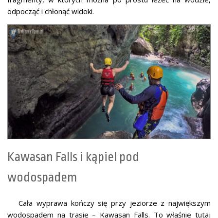
odpocząć i chłonąć widoki.
Kawasan Falls i kąpiel pod
wodospadem
Cała wyprawa kończy się przy jeziorze z największym
wodospadem na trasie – Kawasan Falls. To właśnie tutaj