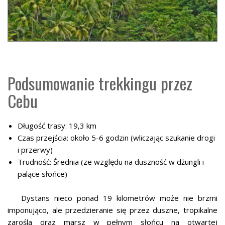
Podsumowanie trekkingu przez
Cebu
Długość trasy: 19,3 km
Czas przejścia: około 5-6 godzin (wliczając szukanie drogi
i przerwy)
Trudność: Średnia (ze względu na duszność w dżungli i
palące słońce)
Dystans nieco ponad 19 kilometrów może nie brzmi
imponująco, ale przedzieranie się przez duszne, tropikalne
zarośla oraz marsz w pełnym słońcu na otwartej