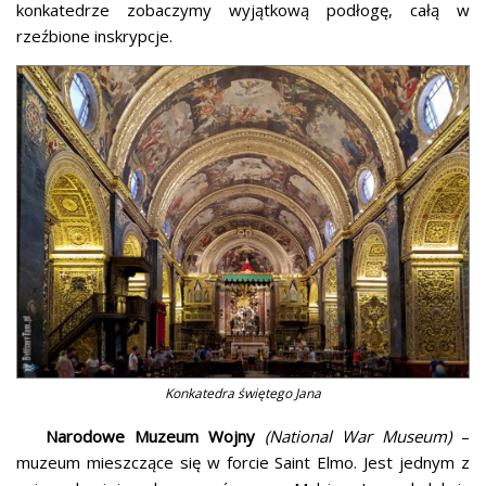
konkatedrze zobaczymy wyjątkową podłogę, całą w
rzeźbione inskrypcje.
Konkatedra świętego Jana
Narodowe Muzeum Wojny
(National War Museum)
–
muzeum mieszczące się w forcie Saint Elmo. Jest jednym z