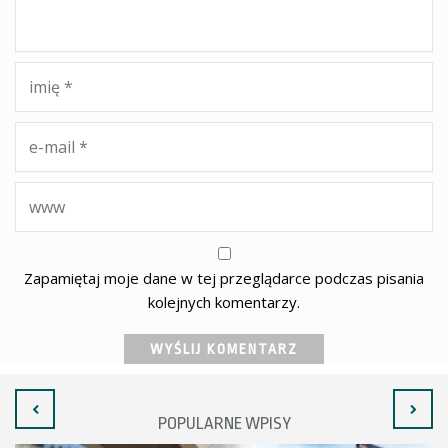
Zapamiętaj moje dane w tej przeglądarce podczas pisania
kolejnych komentarzy.
POPULARNE WPISY