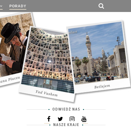
PORADY
ODWIEDŹ NAS
NASZE KRAJE