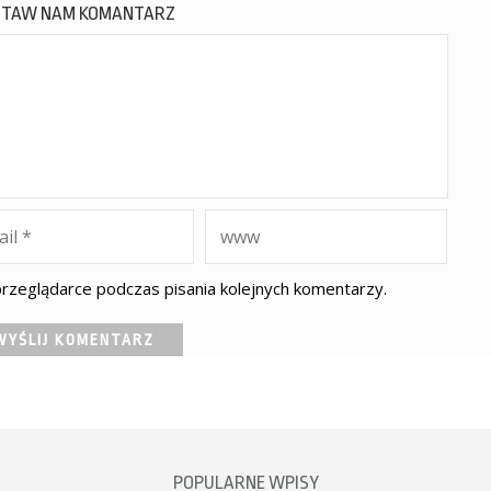
STAW NAM KOMANTARZ
rzeglądarce podczas pisania kolejnych komentarzy.
POPULARNE WPISY