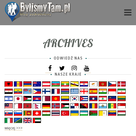
ARCHIVES
ODWIEDŹ NAS
NASZE KRAJE
więcej >>>