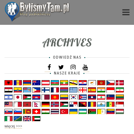
ARCHIVES
ODWIEDŹ NAS
NASZE KRAJE
więcej >>>