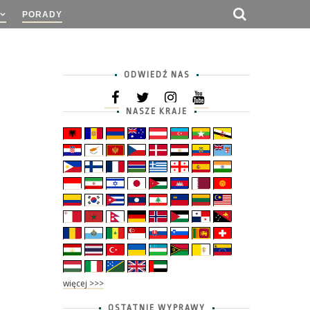
PORADY
ODWIEDŹ NAS
NASZE KRAJE
więcej >>>
OSTATNIE WYPRAWY