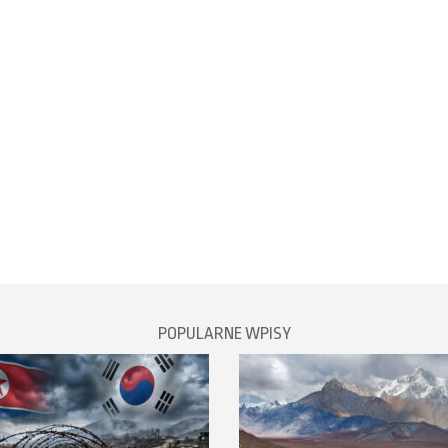
POPULARNE WPISY