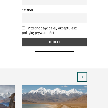
*e-mail
Przechodząc dalej, akceptujesz
politykę prywatności