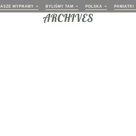
NASZE WYPRAWY
BYLIŚMY TAM
POLSKA
PAMIĄTKI
ARCHIVES