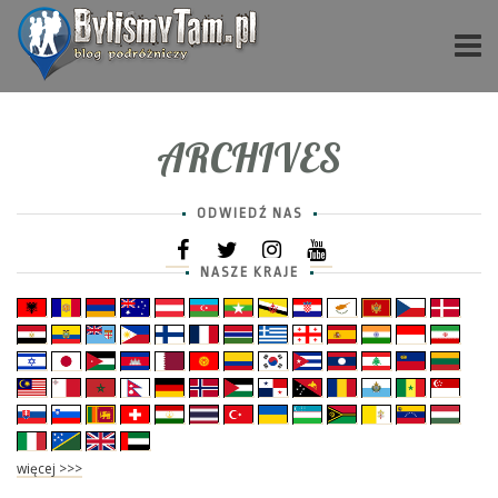
ARCHIVES
ODWIEDŹ NAS
NASZE KRAJE
więcej >>>