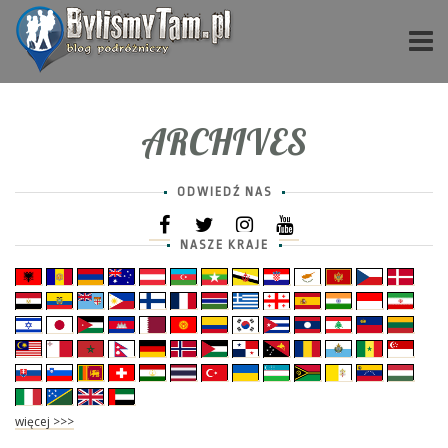
ARCHIVES
ODWIEDŹ NAS
NASZE KRAJE
więcej >>>