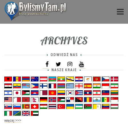
ARCHIVES
ODWIEDŹ NAS
NASZE KRAJE
więcej >>>