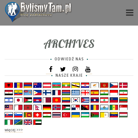
ARCHIVES
ODWIEDŹ NAS
NASZE KRAJE
więcej >>>