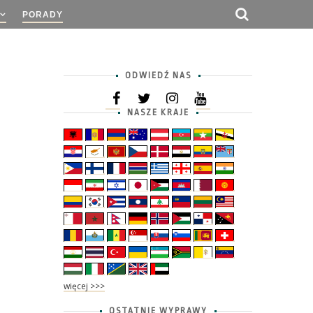
PORADY
ODWIEDŹ NAS
NASZE KRAJE
więcej >>>
OSTATNIE WYPRAWY