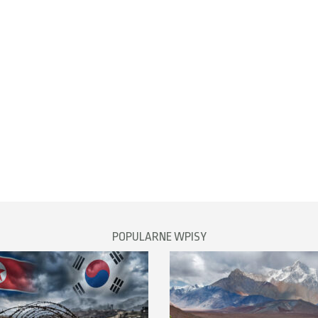
POPULARNE WPISY