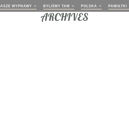
NASZE WYPRAWY
BYLIŚMY TAM
POLSKA
PAMIĄTKI
ARCHIVES