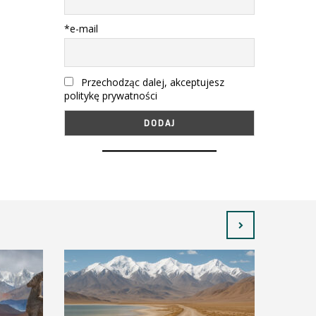
*e-mail
Przechodząc dalej, akceptujesz
politykę prywatności