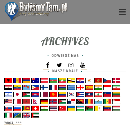
ARCHIVES
ODWIEDŹ NAS
NASZE KRAJE
więcej >>>