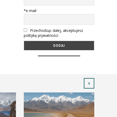
*e-mail
Przechodząc dalej, akceptujesz
politykę prywatności