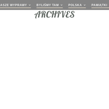
NASZE WYPRAWY
BYLIŚMY TAM
POLSKA
PAMIĄTKI
ARCHIVES