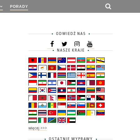
PORADY
ODWIEDŹ NAS
NASZE KRAJE
więcej >>>
OSTATNIE WYPRAWY