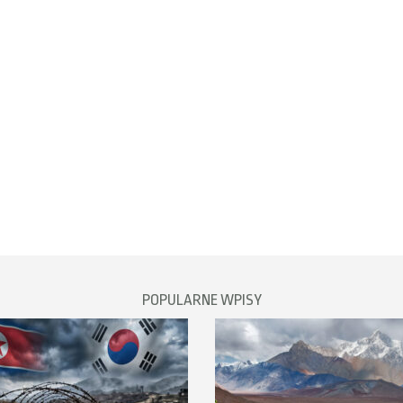
POPULARNE WPISY