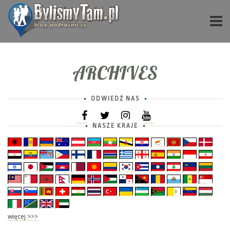
ARCHIVES
ODWIEDŹ NAS
NASZE KRAJE
więcej >>>