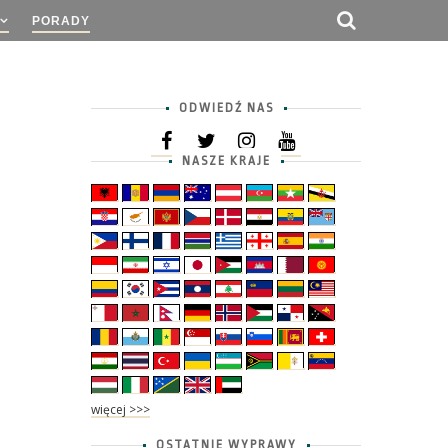
PORADY
ODWIEDŹ NAS
NASZE KRAJE
więcej >>>
OSTATNIE WYPRAWY