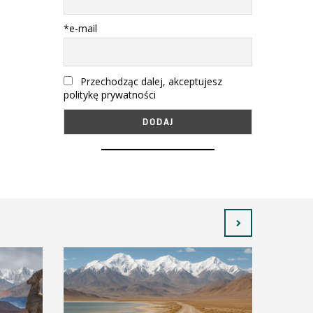
*e-mail
Przechodząc dalej, akceptujesz
politykę prywatności