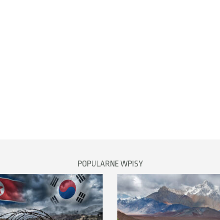
POPULARNE WPISY