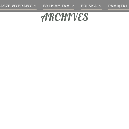
NASZE WYPRAWY
BYLIŚMY TAM
POLSKA
PAMIĄTKI
ARCHIVES