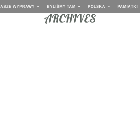
NASZE WYPRAWY
BYLIŚMY TAM
POLSKA
PAMIĄTKI
ARCHIVES