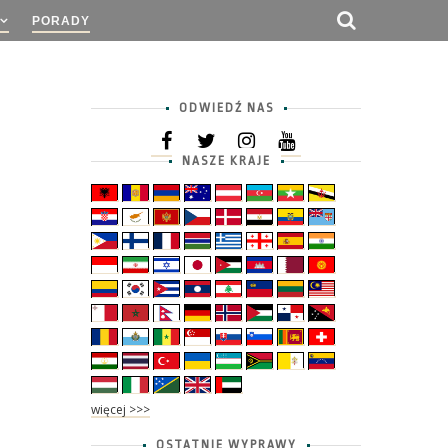
PORADY
ODWIEDŹ NAS
NASZE KRAJE
więcej >>>
OSTATNIE WYPRAWY