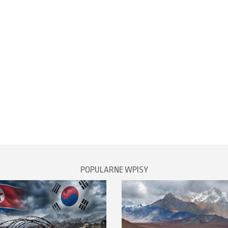
POPULARNE WPISY