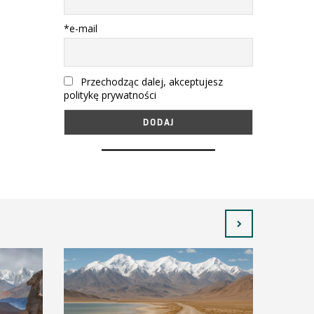
*e-mail
Przechodząc dalej, akceptujesz
politykę prywatności