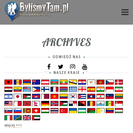
ARCHIVES
ODWIEDŹ NAS
NASZE KRAJE
więcej >>>