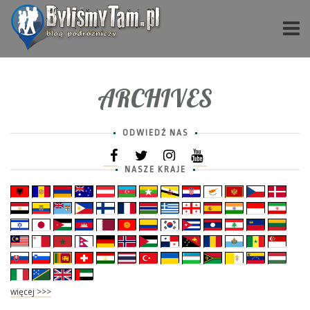
ARCHIVES
ODWIEDŹ NAS
NASZE KRAJE
więcej >>>