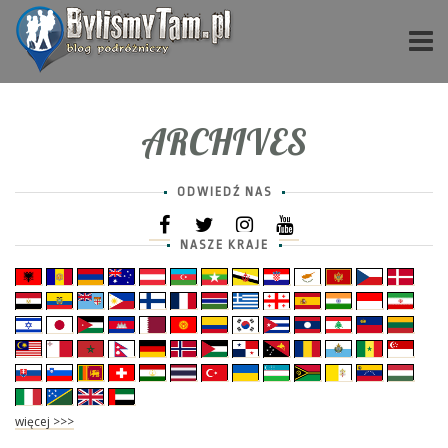
ARCHIVES
ODWIEDŹ NAS
NASZE KRAJE
więcej >>>