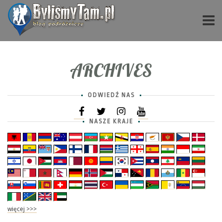
ARCHIVES
ODWIEDŹ NAS
NASZE KRAJE
więcej >>>