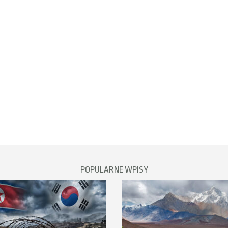
POPULARNE WPISY