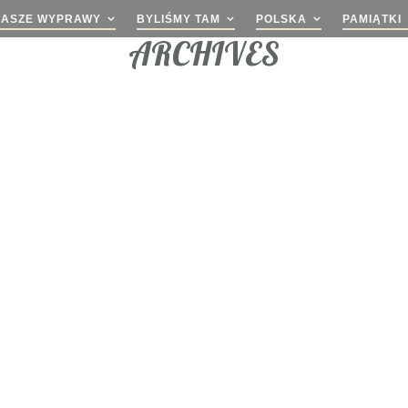
NASZE WYPRAWY
BYLIŚMY TAM
POLSKA
PAMIĄTKI
ARCHIVES