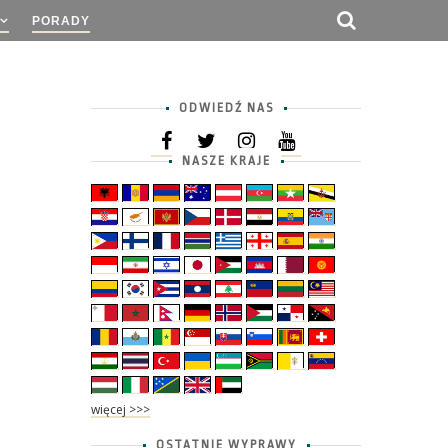
PORADY
ODWIEDŹ NAS
NASZE KRAJE
więcej >>>
OSTATNIE WYPRAWY