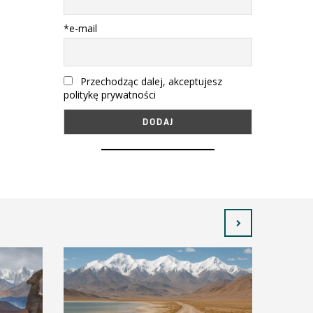
*e-mail
Przechodząc dalej, akceptujesz
politykę prywatności