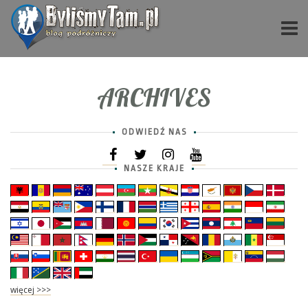
ARCHIVES
ODWIEDŹ NAS
NASZE KRAJE
więcej >>>