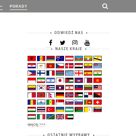
PORADY
ODWIEDŹ NAS
NASZE KRAJE
więcej >>>
OSTATNIE WYPRAWY