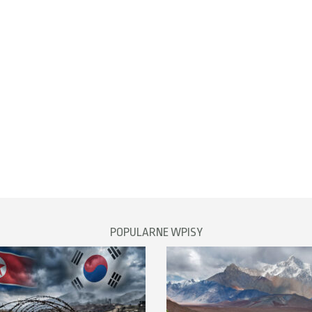
POPULARNE WPISY