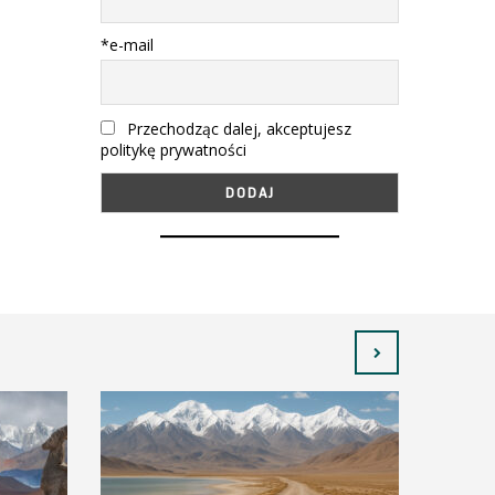
*e-mail
Przechodząc dalej, akceptujesz
politykę prywatności