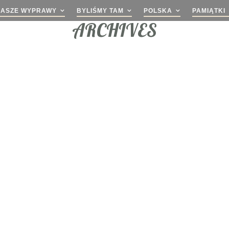
NASZE WYPRAWY
BYLIŚMY TAM
POLSKA
PAMIĄTKI
ARCHIVES