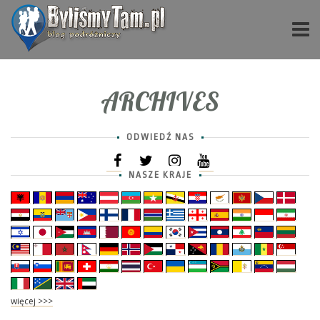
ARCHIVES
ODWIEDŹ NAS
NASZE KRAJE
więcej >>>