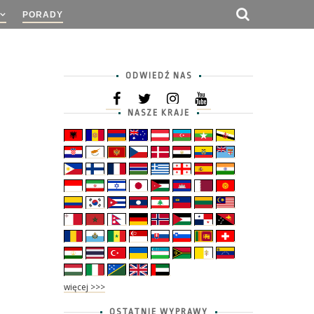
PORADY
ODWIEDŹ NAS
NASZE KRAJE
więcej >>>
OSTATNIE WYPRAWY