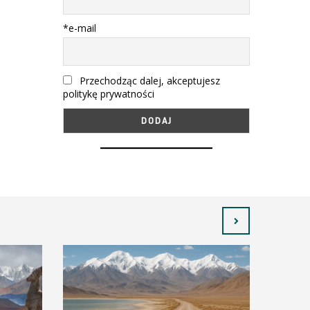
*e-mail
Przechodząc dalej, akceptujesz
politykę prywatności