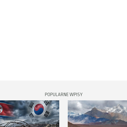
POPULARNE WPISY