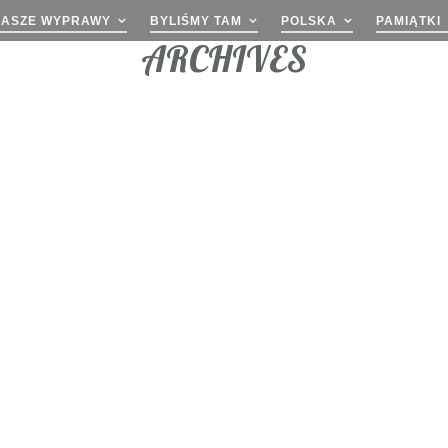
NASZE WYPRAWY
BYLIŚMY TAM
POLSKA
PAMIĄTKI
ARCHIVES