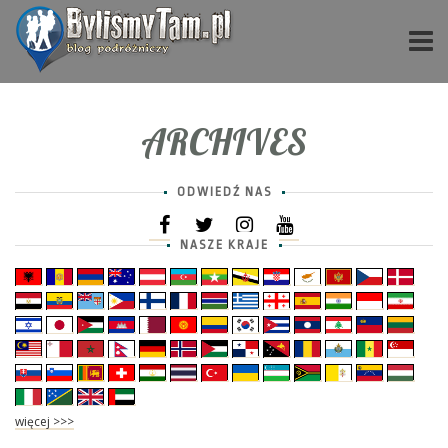
ARCHIVES
ODWIEDŹ NAS
NASZE KRAJE
więcej >>>