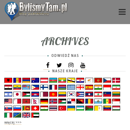
ARCHIVES
ODWIEDŹ NAS
NASZE KRAJE
więcej >>>