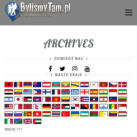
ARCHIVES
ODWIEDŹ NAS
NASZE KRAJE
więcej >>>