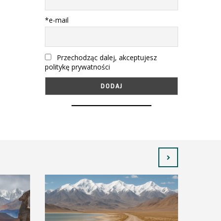
*e-mail
Przechodząc dalej, akceptujesz
politykę prywatności