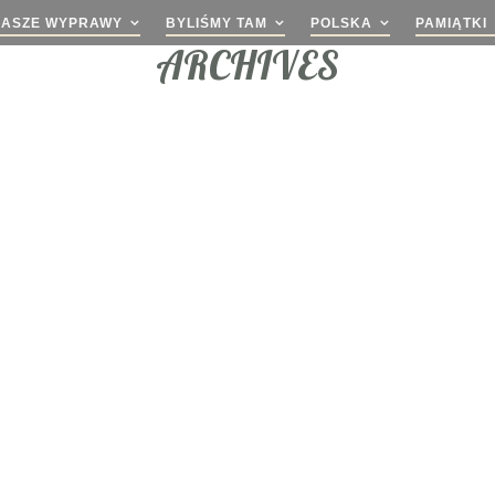
NASZE WYPRAWY
BYLIŚMY TAM
POLSKA
PAMIĄTKI
ARCHIVES