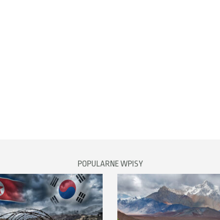
POPULARNE WPISY