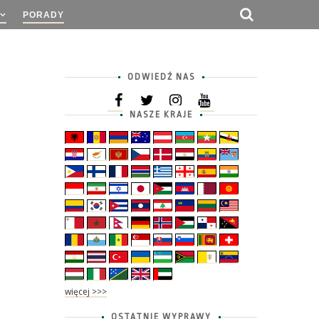
PORADY
ODWIEDŹ NAS
NASZE KRAJE
więcej >>>
OSTATNIE WYPRAWY