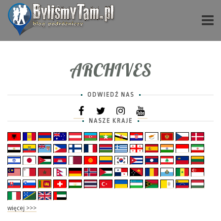
ARCHIVES
ODWIEDŹ NAS
NASZE KRAJE
więcej >>>