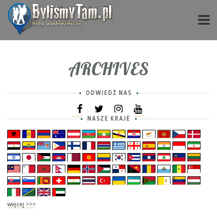
ARCHIVES
ODWIEDŹ NAS
NASZE KRAJE
więcej >>>