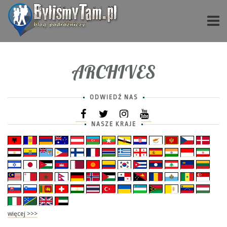
ARCHIVES
ODWIEDŹ NAS
NASZE KRAJE
więcej >>>