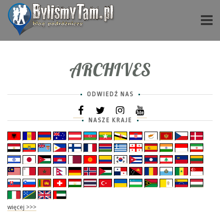
ARCHIVES
ODWIEDŹ NAS
NASZE KRAJE
więcej >>>