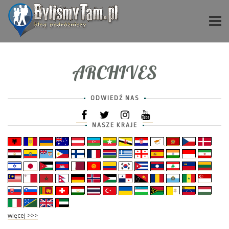
ARCHIVES
ODWIEDŹ NAS
NASZE KRAJE
więcej >>>