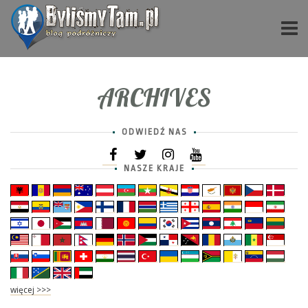
ARCHIVES
ODWIEDŹ NAS
NASZE KRAJE
więcej >>>