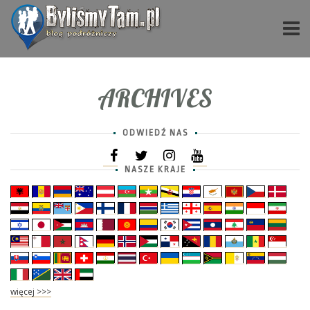
ARCHIVES
ODWIEDŹ NAS
NASZE KRAJE
więcej >>>